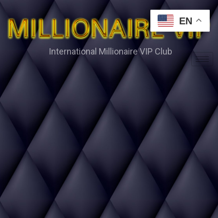
EN
International Millionaire VIP Club